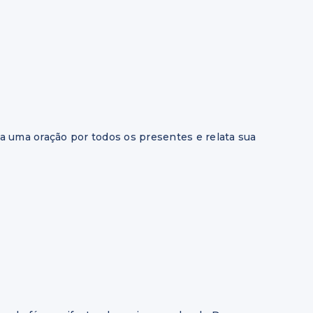
za uma oração por todos os presentes e relata sua