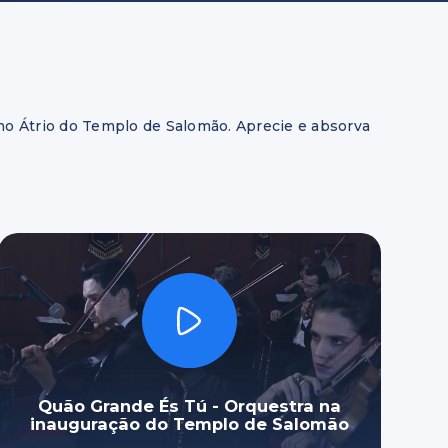
 no Átrio do Templo de Salomão. Aprecie e absorva
Quão Grande És Tú - Orquestra na
inauguração do Templo de Salomão