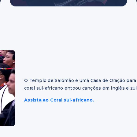
O Templo de Salomão é uma Casa de Oração para 
coral sul-africano entoou canções em inglês e zul
Assista ao Coral sul-africano.