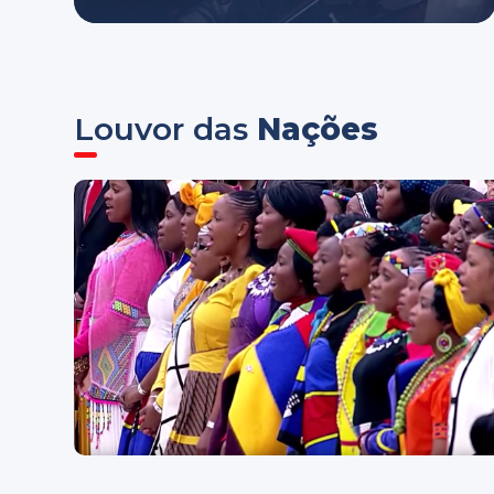
Louvor das
Nações