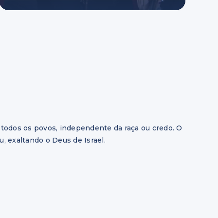
todos os povos, independente da raça ou credo. O
u, exaltando o Deus de Israel.